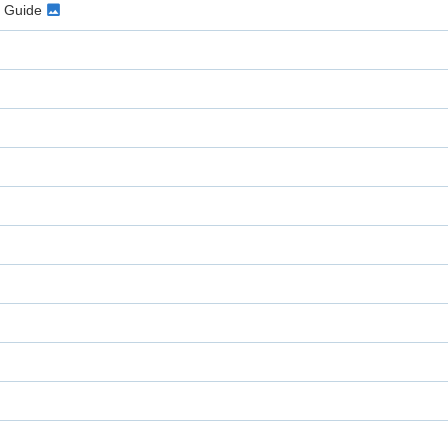
g Guide